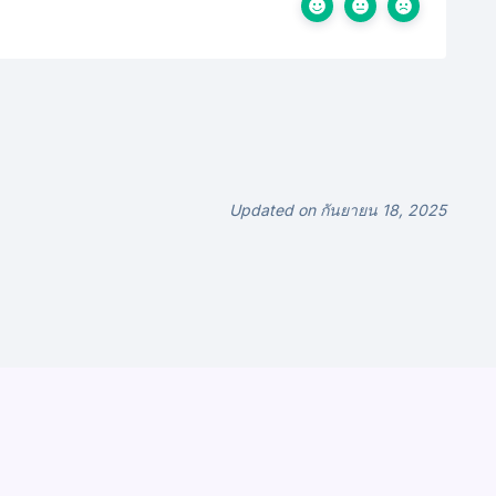
Updated on กันยายน 18, 2025