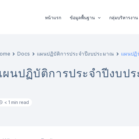
หน้าแรก
ข้อมูลพื้นฐาน
กลุ่มบริหารงาน
ome
Docs
แผนปฏิบัติการประจำปีงบประมาณ
แผนปฏิ
แผนปฏิบัติการประจำปีงบป
< 1 min read