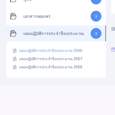
เอกสารเผยแพร่
3
S
แผนปฏิบัติการประจำปีงบประมาณ
3
แผนปฏิบัติการประจำปีงบประมาณ 2568
แผนปฏิบัติการประจำปีงบประมาณ 2567
แผนปฏิบัติการประจำปีงบประมาณ 2566