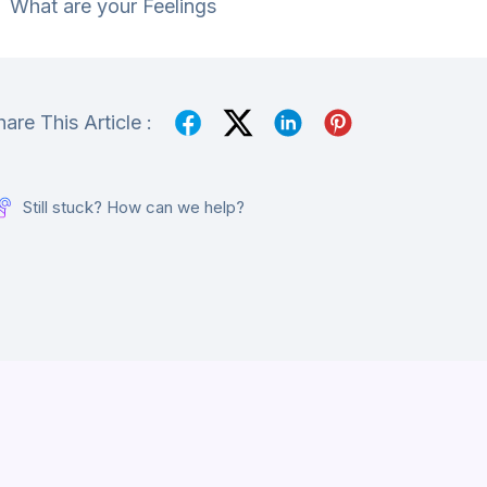
What are your Feelings
hare This Article :
Still stuck? How can we help?