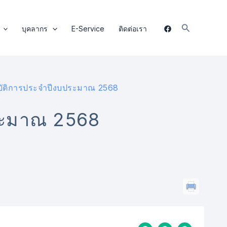
Search
บุคลากร
E-Service
ติดต่อเรา
บัติการประจำปีงบประมาณ 2568
ระมาณ 2568