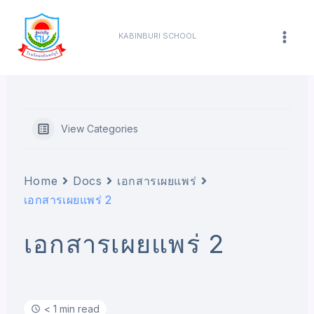
Skip
content
Mai
to
KABINBURI SCHOOL
Men
content
View Categories
Home
Docs
เอกสารเผยแพร่
เอกสารเผยแพร่ 2
เอกสารเผยแพร่ 2
< 1 min read