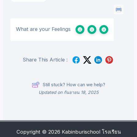
What are your Feelings
Share This Article :
Still stuck? How can we help?
Updated on กันยายน 18, 2025
Copyright © 2026 Kabinburischool โรงเรียน