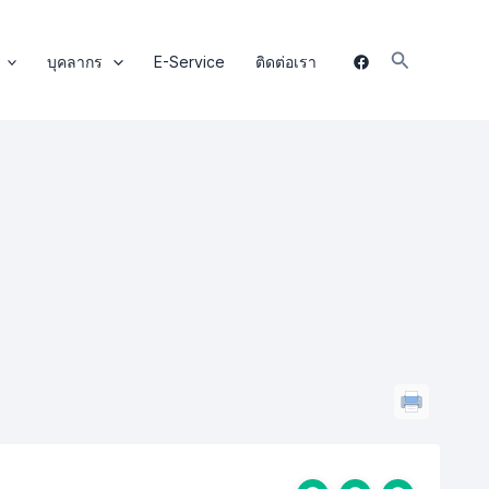
Search
บุคลากร
E-Service
ติดต่อเรา