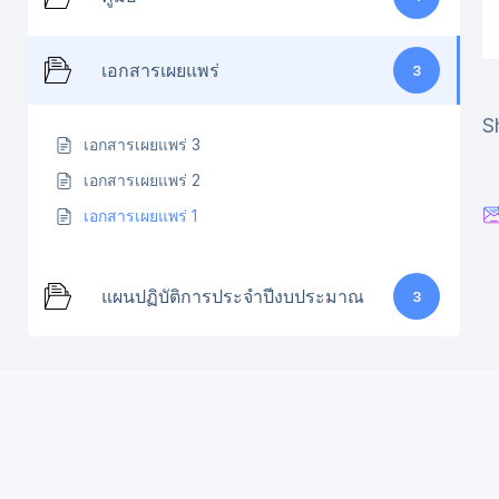
เอกสารเผยแพร่
3
S
เอกสารเผยแพร่ 3
เอกสารเผยแพร่ 2
เอกสารเผยแพร่ 1
แผนปฏิบัติการประจำปีงบประมาณ
3