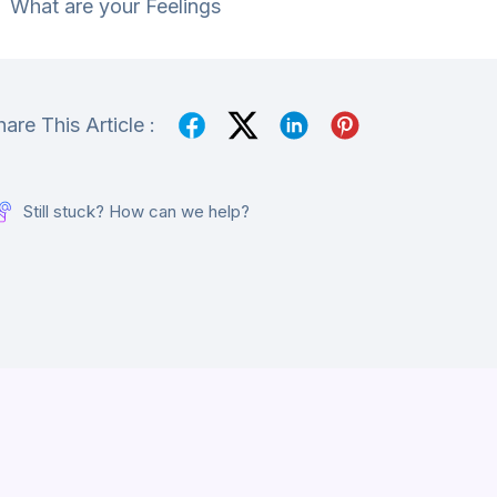
What are your Feelings
hare This Article :
Still stuck? How can we help?