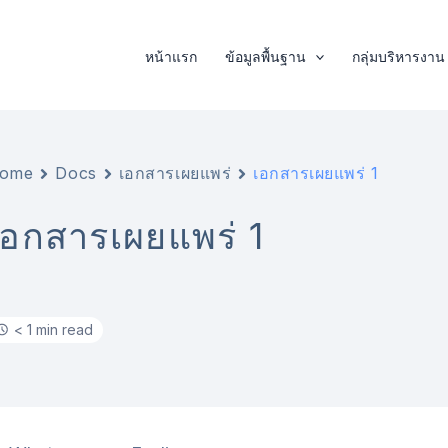
หน้าแรก
ข้อมูลพื้นฐาน
กลุ่มบริหารงาน
ome
Docs
เอกสารเผยแพร่
เอกสารเผยแพร่ 1
เอกสารเผยแพร่ 1
< 1 min read