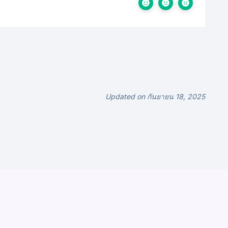
Updated on กันยายน 18, 2025