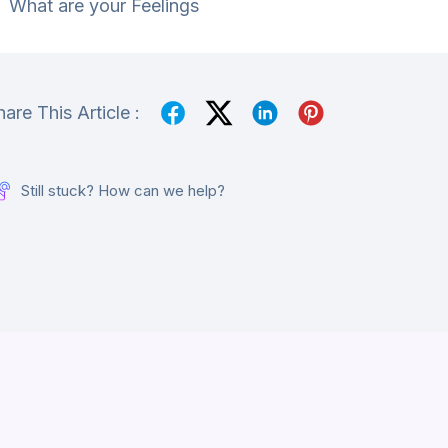
What are your Feelings
hare This Article :
Still stuck? How can we help?