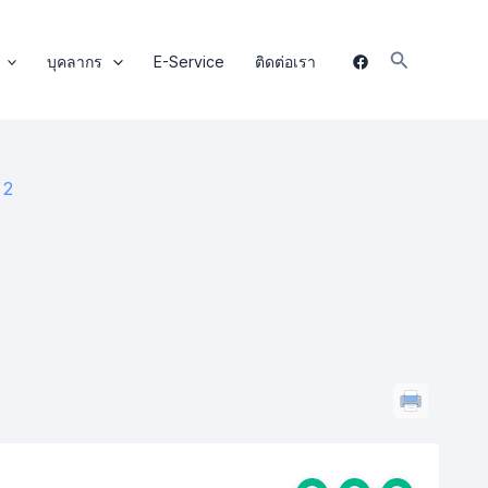
Search
บุคลากร
E-Service
ติดต่อเรา
 2