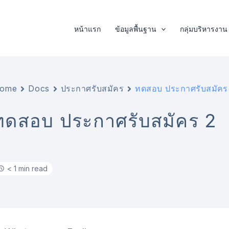
หน้าแรก
ข้อมูลพื้นฐาน
กลุ่มบริหารงาน
ome
Docs
ประกาศรับสมัคร
ทดสอบ ประกาศรับสมัคร
ทดสอบ ประกาศรับสมัคร 2
< 1 min read