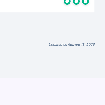
Updated on กันยายน 18, 2025