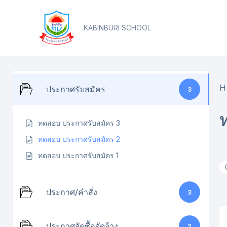
Skip
content
to
KABINBURI SCHOOL
content
H
ประกาศรับสมัคร
3
ทดสอบ ประกาศรับสมัคร 3
ทดสอบ ประกาศรับสมัคร 2
ทดสอบ ประกาศรับสมัคร 1
ประกาศ/คำสั่ง
3
ประกาศจัดซื้อจัดจ้าง
2