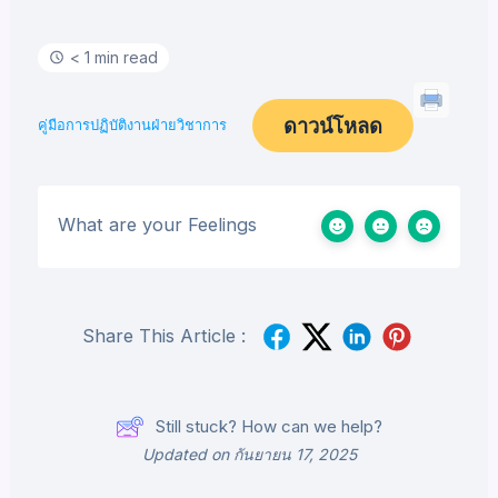
< 1 min read
ดาวน์โหลด
คู่มือการปฏิบัติงานฝ่ายวิชาการ
What are your Feelings
Share This Article :
Still stuck? How can we help?
Updated on กันยายน 17, 2025