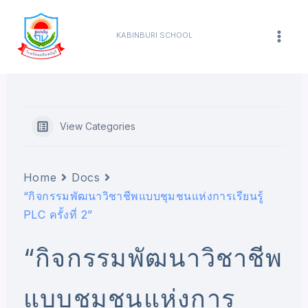
Skip
content
Mai
to
KABINBURI SCHOOL
Men
content
View Categories
Home
Docs
“กิจกรรมพัฒนาวิชาชีพแบบชุมชนแห่งการเรียนรู้
PLC ครั้งที่ 2”
“กิจกรรมพัฒนาวิชาชีพ
แบบชุมชนแห่งการ