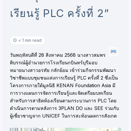
เรียนรู้ PLC ครั้งที่ 2”
< 1 min read
วันพฤหัสบดีที่ 28 สิงหาคม 2568 นางสาวสมพร
ติบรรณ์ผู้อำนวยการโรงเรียนกบินทร์บุรีมอบ
หมายนางสาวอรทัย กลักย้อม เข้าร่วมกิจกรรมพัฒนา
วิชาชีพแบบชุมชนแห่งการเรียนรู้ PLC ครั้งที่ 2 ซึ่งเป็น
โครงการภายใต้มูลนิธิ KENAN Foundation Asia มี
การวางแผนการจัดการเรียนรู้และจัดเตรียมบทเรียน
สำหรับการสาธิตห้องเรียนตามกระบวนการ PLC โดย
ดำเนินการตามหลังการ 3PLAN DO และ SEE ร่วมกับ
ผู้เชี่ยวชาญจาก UNICEF ในการสะท้อนผลการสังเกต