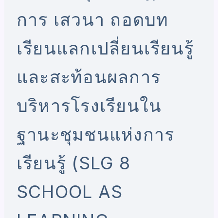
การ เสวนา ถอดบท
เรียนแลกเปลี่ยนเรียนรู้
และสะท้อนผลการ
บริหารโรงเรียนใน
ฐานะชุมชนแห่งการ
เรียนรู้ (SLG 8
SCHOOL AS