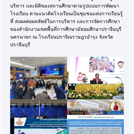
บริหาร และมิติของสถานศึกษาตามรูปแบบการพัฒนา
โรงเรียน ตามแนวคิดโรงเรียนเป็นชุมชนแห่งการเรียนรู้
ที่ ส่งผลต่อผลลัพธ์ในการบริหาร และการจัดการศึกษา
ของสำนักงานเขตพื้นที่การศึกษามัธยมศึกษาปราจีนบุรี
นครนายก ณ โรงเรียนปราจิณราษฎรอำรุง จังหวัด
ปราจีนบุรี