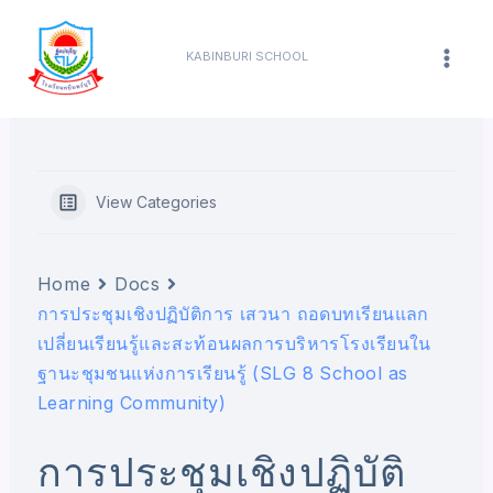
Skip
content
Mai
to
KABINBURI SCHOOL
Men
content
View Categories
Home
Docs
การประชุมเชิงปฏิบัติการ เสวนา ถอดบทเรียนแลก
เปลี่ยนเรียนรู้และสะท้อนผลการบริหารโรงเรียนใน
ฐานะชุมชนแห่งการเรียนรู้ (SLG 8 School as
Learning Community)
การประชุมเชิงปฏิบัติ