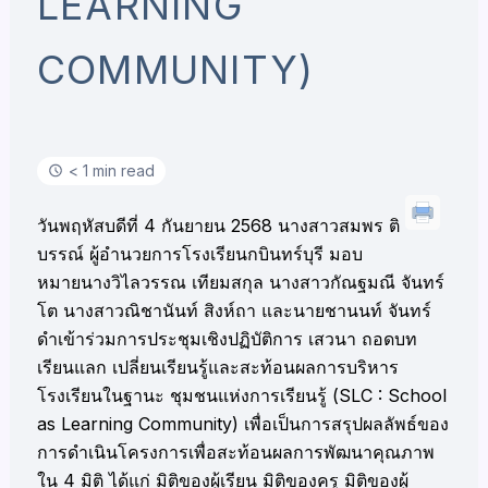
LEARNING
COMMUNITY)
< 1 min read
วันพฤหัสบดีที่ 4 กันยายน 2568 นางสาวสมพร ติ
บรรณ์ ผู้อำนวยการโรงเรียนกบินทร์บุรี มอบ
หมายนางวิไลวรรณ เทียมสกุล นางสาวกัณฐมณี จันทร์
โต นางสาวณิชานันท์ สิงห์ถา และนายชานนท์ จันทร์
ดำเข้าร่วมการประชุมเชิงปฏิบัติการ เสวนา ถอดบท
เรียนแลก เปลี่ยนเรียนรู้และสะท้อนผลการบริหาร
โรงเรียนในฐานะ ชุมชนแห่งการเรียนรู้ (SLC : School
as Learning Community) เพื่อเป็นการสรุปผลลัพธ์ของ
การดำเนินโครงการเพื่อสะท้อนผลการพัฒนาคุณภาพ
ใน 4 มิติ ได้แก่ มิติของผู้เรียน มิติของครู มิติของผู้