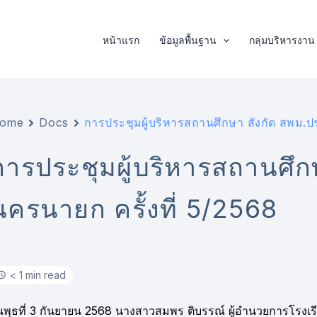
หน้าแรก
ข้อมูลพื้นฐาน
กลุ่มบริหารงาน
ome
Docs
การประชุมผู้บริหารสถานศึกษา สังกัด สพม.ปร
การประชุมผู้บริหารสถานศึก
นครนายก ครั้งที่ 5/2568
< 1 min read
ันพุธที่ 3 กันยายน 2568 นางสาวสมพร ติบรรณ์ ผู้อำนวยการโรงเรี