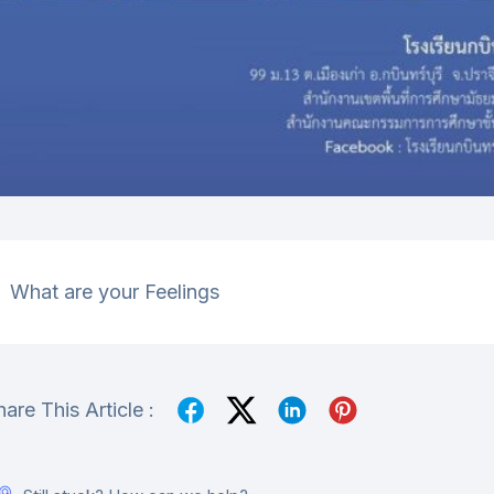
What are your Feelings
hare This Article :