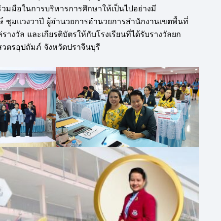
ามร่วมมือในการบริหารการศึกษาให้เป็นไปอย่างมี
์ ชุมแวงวาปี ผู้อำนวยการอำนวยการสำนักงานเขตพื้นที่
งวัล และเกียรติบัตรให้กับโรงเรียนที่ได้รับรางวัลยก
ตรอุปถัมภ์ จังหวัดปราจีนบุรี