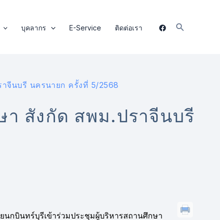
Search
บุคลากร
E-Service
ติดต่อเรา
าจีนบรี นครนายก ครั้งที่ 5/2568
ษา สังกัด สพม.ปราจีนบรี
ยนกบินทร์บุรีเข้าร่วมประชุมผู้บริหารสถานศึกษา