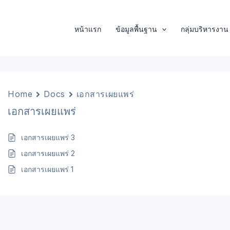
หน้าแรก
ข้อมูลพื้นฐาน
กลุ่มบริหารงาน
Home
Docs
เอกสารเผยแพร่
เอกสารเผยแพร่
เอกสารเผยแพร่ 3
เอกสารเผยแพร่ 2
เอกสารเผยแพร่ 1