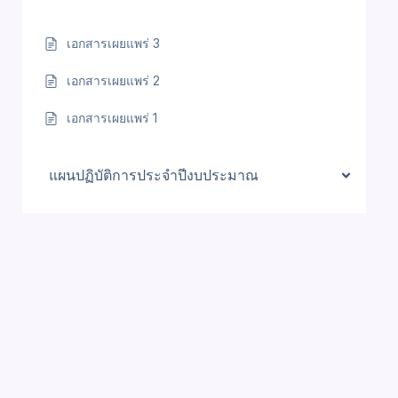
เอกสารเผยแพร่ 3
เอกสารเผยแพร่ 2
เอกสารเผยแพร่ 1
แผนปฏิบัติการประจำปีงบประมาณ