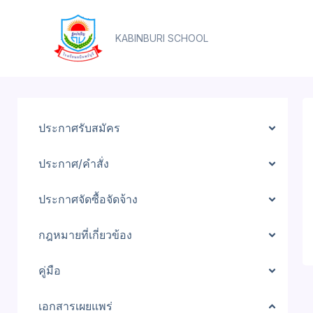
Skip
content
to
KABINBURI SCHOOL
content
ประกาศรับสมัคร
ประกาศ/คำสั่ง
ประกาศจัดซื้อจัดจ้าง
กฎหมายที่เกี่ยวข้อง
คู่มือ
เอกสารเผยแพร่