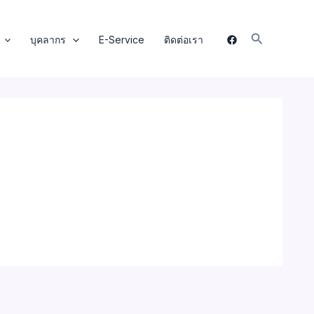
Search
บุคลากร
E-Service
ติดต่อเรา