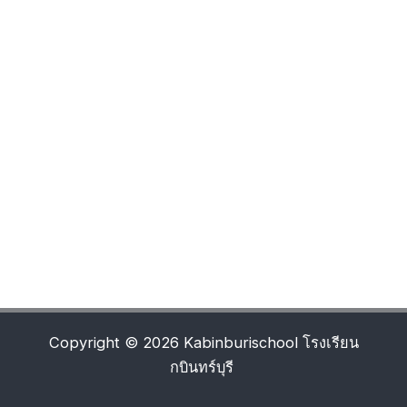
Copyright © 2026 Kabinburischool โรงเรียน
กบินทร์บุรี