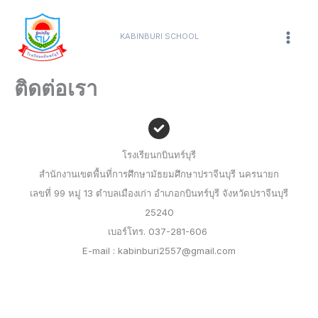
Skip
content
Mai
to
KABINBURI SCHOOL
Men
content
ติดต่อเรา
โรงเรียนกบินทร์บุรี
สำนักงานเขตพื้นที่การศึกษามัธยมศึกษาปราจีนบุรี นครนายก
เลขที่ 99 หมู่ 13 ตำบลเมืองเก่า อำเภอกบินทร์บุรี จังหวัดปราจีนบุรี
25240
เบอร์โทร. 037-281-606
E-mail : kabinburi2557@gmail.com