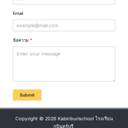
Email
ข้อความ
Submit
Copyright © 2026 Kabinburischool โรงเรียน
กบินทร์บุรี