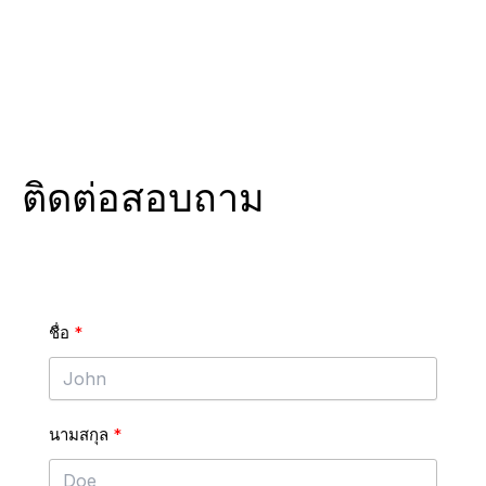
ติดต่อสอบถาม
ติดต่อสอบถาม
ชื่อ
นามสกุล